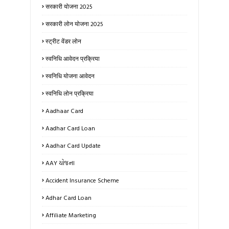
सरकारी योजना 2025
सरकारी लोन योजना 2025
स्ट्रीट वेंडर लोन
स्वनिधि आवेदन प्रक्रिया
स्वनिधि योजना आवेदन
स्वनिधि लोन प्रक्रिया
Aadhaar Card
Aadhar Card Loan
Aadhar Card Update
AAY યોજના
Accident Insurance Scheme
Adhar Card Loan
Affiliate Marketing