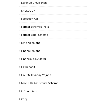
Experian Credit Score
FACEBOOK
Facebook Ads
Farmer Schemes India
Farmer Solar Scheme
Fencing Yojana
Finance Yojana
Financial Calculator
Fix Deposit
Flour Mill Sahay Yojana
Food Bills Assistance Scheme
G Shala App
G3Q