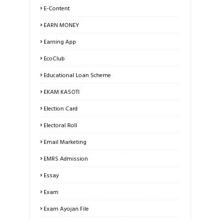
E-Content
EARN MONEY
Earning App
EcoClub
Educational Loan Scheme
EKAM KASOTI
Election Card
Electoral Roll
Email Marketing
EMRS Admission
Essay
Exam
Exam Ayojan File