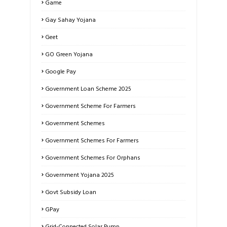
Game
Gay Sahay Yojana
Geet
GO Green Yojana
Google Pay
Government Loan Scheme 2025
Government Scheme For Farmers
Government Schemes
Government Schemes For Farmers
Government Schemes For Orphans
Government Yojana 2025
Govt Subsidy Loan
GPay
Grid-Connected Solar Pump