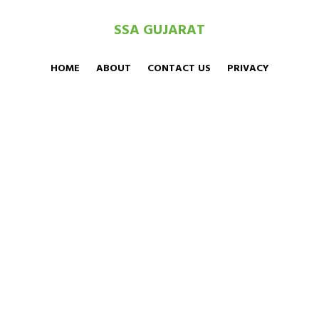
SSA GUJARAT
HOME
ABOUT
CONTACT US
PRIVACY