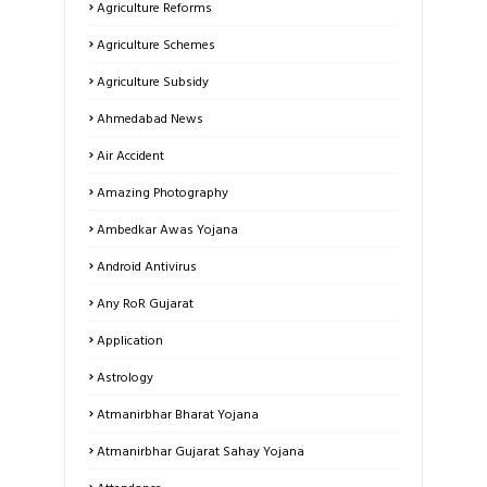
Agriculture Reforms
Agriculture Schemes
Agriculture Subsidy
Ahmedabad News
Air Accident
Amazing Photography
Ambedkar Awas Yojana
Android Antivirus
Any RoR Gujarat
Application
Astrology
Atmanirbhar Bharat Yojana
Atmanirbhar Gujarat Sahay Yojana