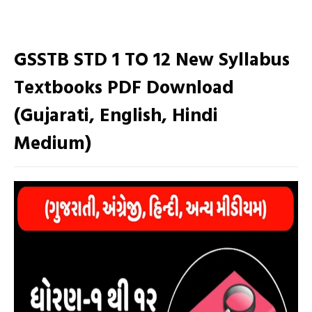
GSSTB STD 1 TO 12 New Syllabus
Textbooks PDF Download
(Gujarati, English, Hindi
Medium)