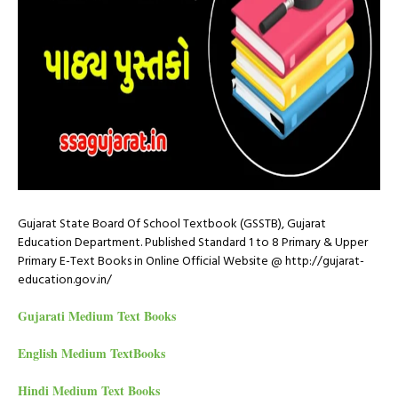
Gujarat State Board Of School Textbook (GSSTB), Gujarat
Education Department. Published Standard 1 to 8 Primary & Upper
Primary E-Text Books in Online Official Website @ http://gujarat-
education.gov.in/
Gujarati Medium Text Books
English Medium TextBooks
Hindi Medium Text Books