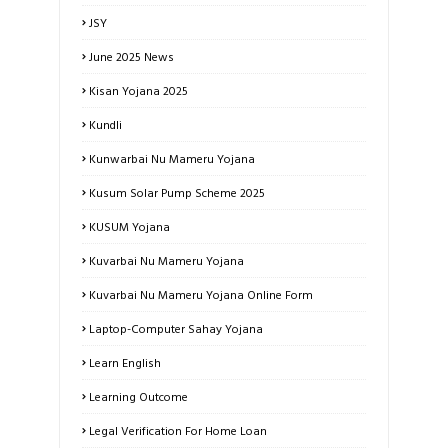
JSY
June 2025 News
Kisan Yojana 2025
Kundli
Kunwarbai Nu Mameru Yojana
Kusum Solar Pump Scheme 2025
KUSUM Yojana
Kuvarbai Nu Mameru Yojana
Kuvarbai Nu Mameru Yojana Online Form
Laptop-Computer Sahay Yojana
Learn English
Learning Outcome
Legal Verification For Home Loan