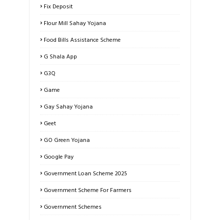
Fix Deposit
Flour Mill Sahay Yojana
Food Bills Assistance Scheme
G Shala App
G3Q
Game
Gay Sahay Yojana
Geet
GO Green Yojana
Google Pay
Government Loan Scheme 2025
Government Scheme For Farmers
Government Schemes