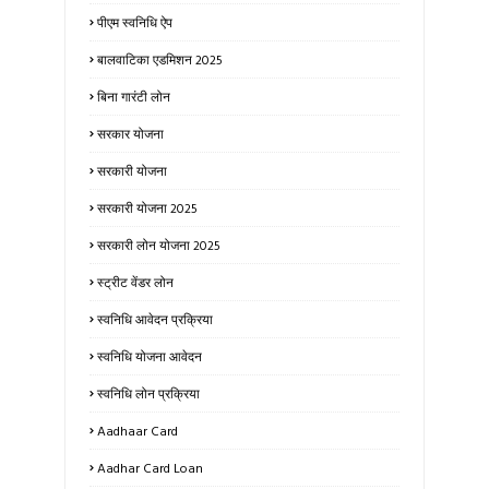
पीएम स्वनिधि ऐप
बालवाटिका एडमिशन 2025
बिना गारंटी लोन
सरकार योजना
सरकारी योजना
सरकारी योजना 2025
सरकारी लोन योजना 2025
स्ट्रीट वेंडर लोन
स्वनिधि आवेदन प्रक्रिया
स्वनिधि योजना आवेदन
स्वनिधि लोन प्रक्रिया
Aadhaar Card
Aadhar Card Loan