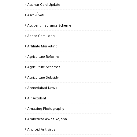
Aadhar Card Update
AAY યોજના
Accident Insurance Scheme
Adhar Card Loan
Affiliate Marketing
Agriculture Reforms
Agriculture Schemes
Agriculture Subsidy
Ahmedabad News
Air Accident
Amazing Photography
Ambedkar Awas Yojana
Android Antivirus