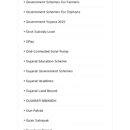
Government Schemes For Farmers
Government Schemes For Orphans
Government Yojana 2025
Govt Subsidy Loan
GPay
Grid-Connected Solar Pump
Gujarat Education Scheme
Gujarat Government Schemes
Gujarat Headlines
Gujarat Land Record
GUJARATI NIBANDH
Gun Patrak
Gyan Sahayak