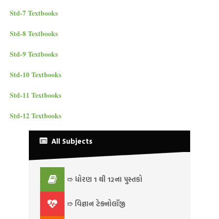
Std-7 Textbooks
Std-8 Textbooks
Std-9 Textbooks
Std-10 Textbooks
Std-11 Textbooks
Std-12 Textbooks
All Subjects
➱ ધોરણ 1 થી 12ના પુસ્તકો
➱ વિજ્ઞાન ટેક્નોલૉજી