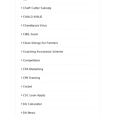
Chaff Cutter Subsidy
CHALO KHILIE
Chandipura Virus
CIBIL Score
Clean Energy For Farmers
Coaching Assistance Scheme
Competition
CPA Marketing
CPR Training
Cricket
CSC Loan Apply
DA Calculator
DA News