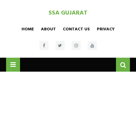
SSA GUJARAT
HOME
ABOUT
CONTACT US
PRIVACY