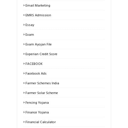
Email Marketing
EMRS Admission
Essay
Exam
Exam Ayojan File
Experian Credit Score
FACEBOOK
Facebook Ads
Farmer Schemes India
Farmer Solar Scheme
Fencing Yojana
Finance Yojana
Financial Calculator