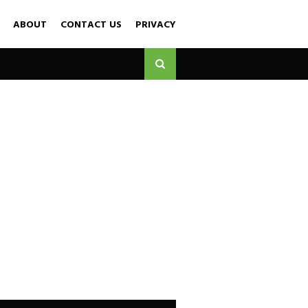
ABOUT
CONTACT US
PRIVACY