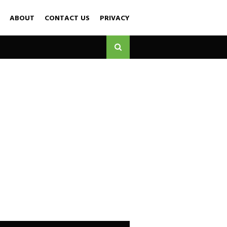
ABOUT
CONTACT US
PRIVACY