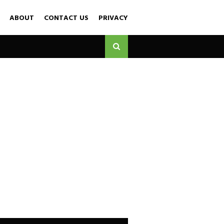
ABOUT
CONTACT US
PRIVACY