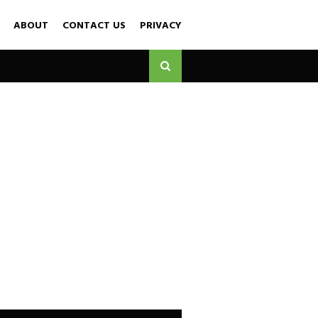
ABOUT
CONTACT US
PRIVACY