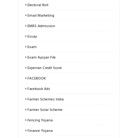
Electoral Roll
Email Marketing
EMRS Admission
Essay
Exam
Exam Ayojan File
Experian Credit Score
FACEBOOK
Facebook Ads
Farmer Schemes India
Farmer Solar Scheme
Fencing Yojana
Finance Yojana