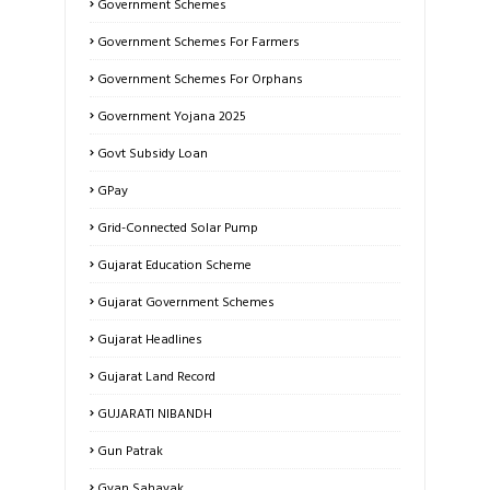
Government Schemes
Government Schemes For Farmers
Government Schemes For Orphans
Government Yojana 2025
Govt Subsidy Loan
GPay
Grid-Connected Solar Pump
Gujarat Education Scheme
Gujarat Government Schemes
Gujarat Headlines
Gujarat Land Record
GUJARATI NIBANDH
Gun Patrak
Gyan Sahayak