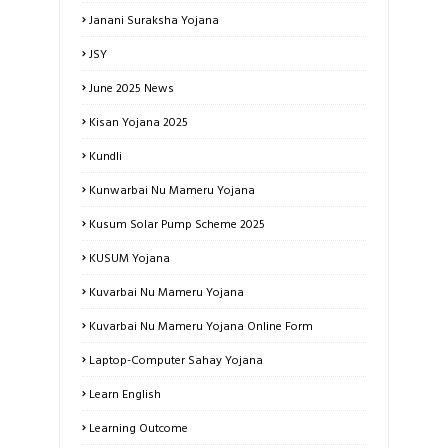
Janani Suraksha Yojana
JSY
June 2025 News
Kisan Yojana 2025
Kundli
Kunwarbai Nu Mameru Yojana
Kusum Solar Pump Scheme 2025
KUSUM Yojana
Kuvarbai Nu Mameru Yojana
Kuvarbai Nu Mameru Yojana Online Form
Laptop-Computer Sahay Yojana
Learn English
Learning Outcome