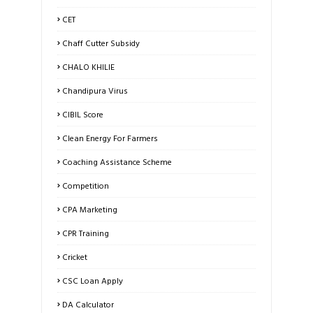
CET
Chaff Cutter Subsidy
CHALO KHILIE
Chandipura Virus
CIBIL Score
Clean Energy For Farmers
Coaching Assistance Scheme
Competition
CPA Marketing
CPR Training
Cricket
CSC Loan Apply
DA Calculator