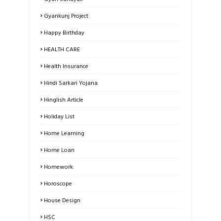
Gyankunj Project
Happy Birthday
HEALTH CARE
Health Insurance
Hindi Sarkari Yojana
Hinglish Article
Holiday List
Home Learning
Home Loan
Homework
Horoscope
House Design
HSC