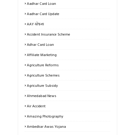
Aadhar Card Loan
Aadhar Card Update
AAY યોજના
Accident Insurance Scheme
Adhar Card Loan
Affiliate Marketing
Agriculture Reforms
Agriculture Schemes
Agriculture Subsidy
Ahmedabad News
Air Accident
Amazing Photography
Ambedkar Awas Yojana