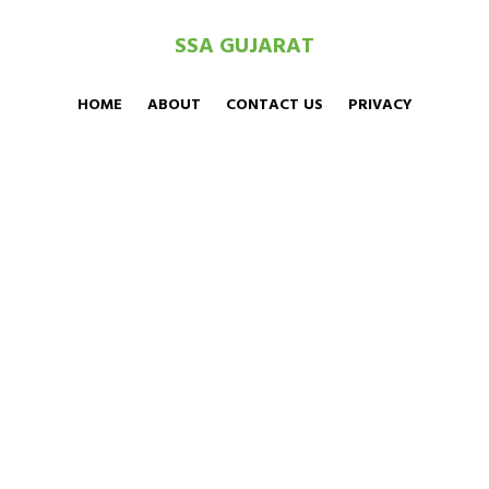
SSA GUJARAT
HOME
ABOUT
CONTACT US
PRIVACY