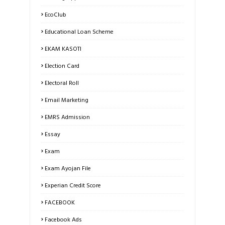
EcoClub
Educational Loan Scheme
EKAM KASOTI
Election Card
Electoral Roll
Email Marketing
EMRS Admission
Essay
Exam
Exam Ayojan File
Experian Credit Score
FACEBOOK
Facebook Ads