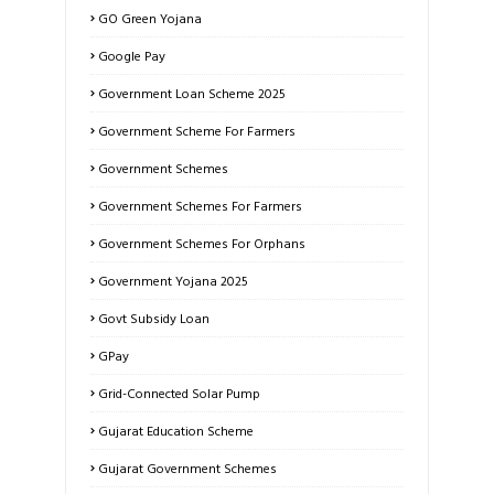
GO Green Yojana
Google Pay
Government Loan Scheme 2025
Government Scheme For Farmers
Government Schemes
Government Schemes For Farmers
Government Schemes For Orphans
Government Yojana 2025
Govt Subsidy Loan
GPay
Grid-Connected Solar Pump
Gujarat Education Scheme
Gujarat Government Schemes