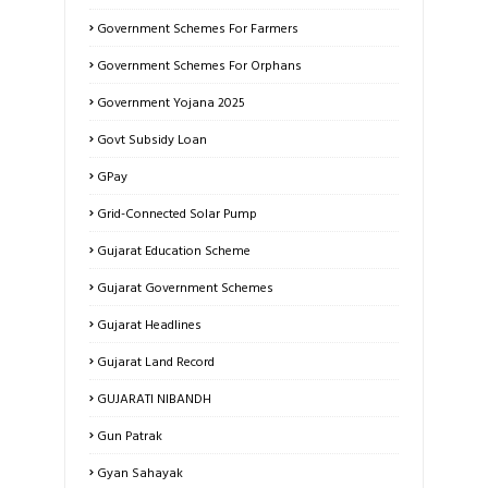
Government Schemes For Farmers
Government Schemes For Orphans
Government Yojana 2025
Govt Subsidy Loan
GPay
Grid-Connected Solar Pump
Gujarat Education Scheme
Gujarat Government Schemes
Gujarat Headlines
Gujarat Land Record
GUJARATI NIBANDH
Gun Patrak
Gyan Sahayak