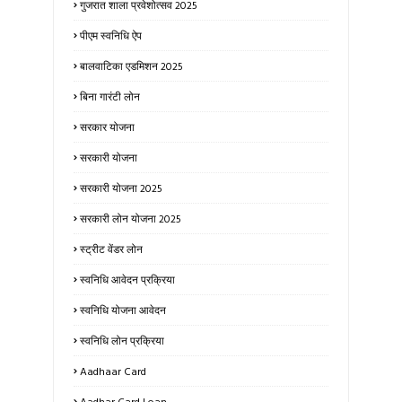
गुजरात शाला प्रवेशोत्सव 2025
पीएम स्वनिधि ऐप
बालवाटिका एडमिशन 2025
बिना गारंटी लोन
सरकार योजना
सरकारी योजना
सरकारी योजना 2025
सरकारी लोन योजना 2025
स्ट्रीट वेंडर लोन
स्वनिधि आवेदन प्रक्रिया
स्वनिधि योजना आवेदन
स्वनिधि लोन प्रक्रिया
Aadhaar Card
Aadhar Card Loan