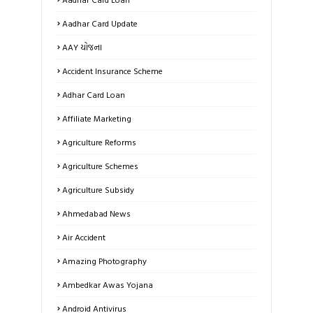
Aadhar Card Update
AAY યોજના
Accident Insurance Scheme
Adhar Card Loan
Affiliate Marketing
Agriculture Reforms
Agriculture Schemes
Agriculture Subsidy
Ahmedabad News
Air Accident
Amazing Photography
Ambedkar Awas Yojana
Android Antivirus