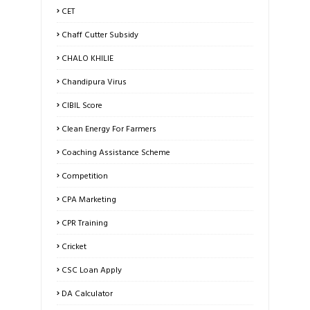
CET
Chaff Cutter Subsidy
CHALO KHILIE
Chandipura Virus
CIBIL Score
Clean Energy For Farmers
Coaching Assistance Scheme
Competition
CPA Marketing
CPR Training
Cricket
CSC Loan Apply
DA Calculator