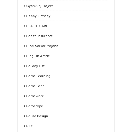
Gyankunj Project
Happy Birthday
HEALTH CARE
Health Insurance
Hindi Sarkari Yojana
Hinglish Article
Holiday List
Home Learning
Home Loan
Homework
Horoscope
House Design
HSC