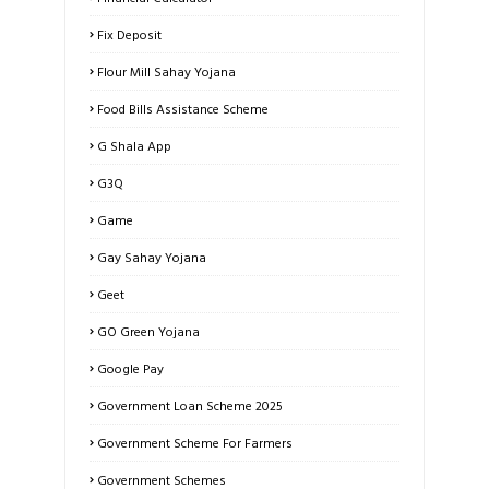
Fix Deposit
Flour Mill Sahay Yojana
Food Bills Assistance Scheme
G Shala App
G3Q
Game
Gay Sahay Yojana
Geet
GO Green Yojana
Google Pay
Government Loan Scheme 2025
Government Scheme For Farmers
Government Schemes