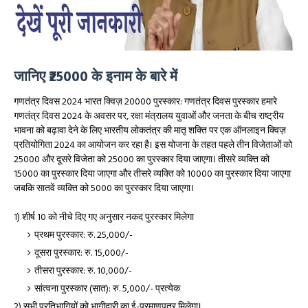
जानिए ₹25000 के इनाम के बारे में
गणतंत्र दिवस 2024 भारत क्विज़ 20000 पुरस्कार: गणतंत्र दिवस पुरस्कार हमारे
गणतंत्र दिवस 2024 के अवसर पर, रक्षा मंत्रालय युवाओं और जनता के बीच राष्ट्रीय
भावना को बढ़ावा देने के लिए भारतीय लोकतंत्र की मातृ शक्ति पर एक ऑनलाइन क्विज़
प्रतियोगिता 2024 का आयोजन कर रहा है। इस योजना के तहत पहले तीन विजेताओं को
₹25000 और दूसरे विजेता को ₹25000 का पुरस्कार दिया जाएगा। तीसरे व्यक्ति को
₹15000 का पुरस्कार दिया जाएगा और तीसरे व्यक्ति को ₹10000 का पुरस्कार दिया जाएगा
जबकि सातवें व्यक्ति को ₹5000 का पुरस्कार दिया जाएगा।
1) शीर्ष 10 को नीचे दिए गए अनुसार नकद पुरस्कार मिलेगा
प्रथम पुरस्कार: रु. 25,000/-
दूसरा पुरस्कार: रु. 15,000/-
तीसरा पुरस्कार: रु. 10,000/-
सांत्वना पुरस्कार (सात): रु. 5,000/- प्रत्येक
2) सभी प्रतिभागियों को भागीदारी का ई-प्रमाणपत्र मिलेगा।