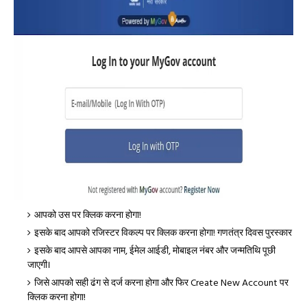
आपको उस पर क्लिक करना होगा!
इसके बाद आपको रजिस्टर विकल्प पर क्लिक करना होगा! गणतंत्र दिवस पुरस्कार
इसके बाद आपसे आपका नाम, ईमेल आईडी, मोबाइल नंबर और जन्मतिथि पूछी
जाएगी।
जिसे आपको सही ढंग से दर्ज करना होगा और फिर Create New Account पर
क्लिक करना होगा!