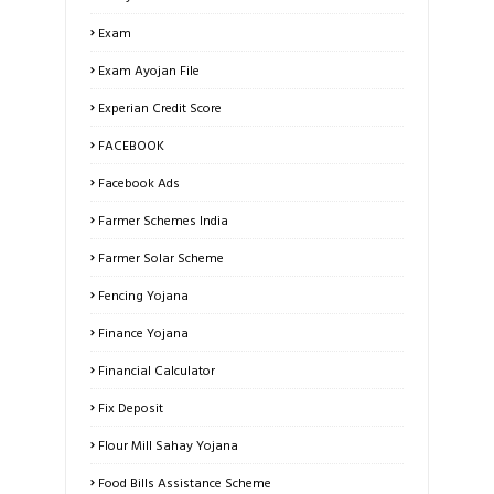
Exam
Exam Ayojan File
Experian Credit Score
FACEBOOK
Facebook Ads
Farmer Schemes India
Farmer Solar Scheme
Fencing Yojana
Finance Yojana
Financial Calculator
Fix Deposit
Flour Mill Sahay Yojana
Food Bills Assistance Scheme