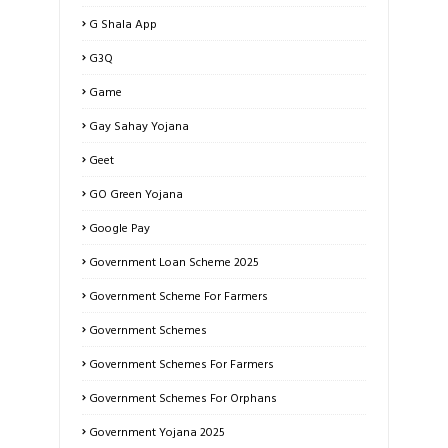
G Shala App
G3Q
Game
Gay Sahay Yojana
Geet
GO Green Yojana
Google Pay
Government Loan Scheme 2025
Government Scheme For Farmers
Government Schemes
Government Schemes For Farmers
Government Schemes For Orphans
Government Yojana 2025