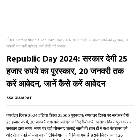
હોમ
Competition
Republic Day 2024: सरकार देगी 25 हजार रुपये का पुरस्कार, 20
जनवरी तक करें आवेदन, जानें कैसे करें आवेदन
Republic Day 2024: सरकार देगी 25
हजार रुपये का पुरस्कार, 20 जनवरी तक
करें आवेदन, जानें कैसे करें आवेदन
SSA GUJARAT
गणतंत्र दिवस 2024 इंडिया क्विज 25000 पुरस्कार: गणतंत्र दिवस पर सरकार देगी
25 हजार रुपये, 20 जनवरी तक करें आवेदन जानिए कैसे करें गणतंत्र दिवस पुरस्कार:-
सरकार द्वारा समय-समय पर कई योजनाएं चलाई जाती हैं। हाल ही में रक्षा मंत्रालय की
ओर से एक नई योजना का नोटिफिकेशन जारी किया गया है. इसके लिए सरकार 26