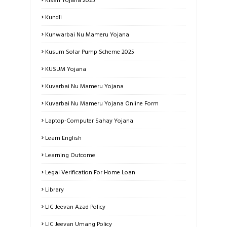
Kundli
Kunwarbai Nu Mameru Yojana
Kusum Solar Pump Scheme 2025
KUSUM Yojana
Kuvarbai Nu Mameru Yojana
Kuvarbai Nu Mameru Yojana Online Form
Laptop-Computer Sahay Yojana
Learn English
Learning Outcome
Legal Verification For Home Loan
Library
LIC Jeevan Azad Policy
LIC Jeevan Umang Policy