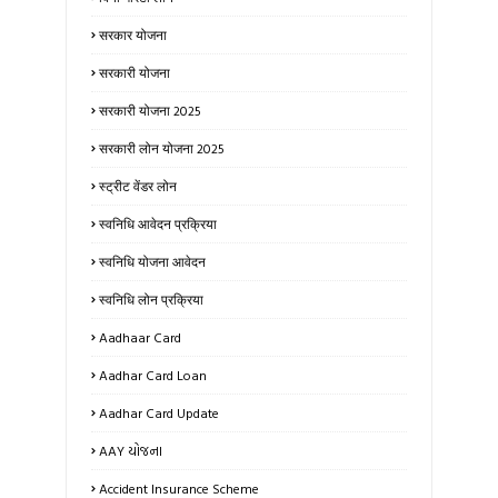
सरकार योजना
सरकारी योजना
सरकारी योजना 2025
सरकारी लोन योजना 2025
स्ट्रीट वेंडर लोन
स्वनिधि आवेदन प्रक्रिया
स्वनिधि योजना आवेदन
स्वनिधि लोन प्रक्रिया
Aadhaar Card
Aadhar Card Loan
Aadhar Card Update
AAY યોજના
Accident Insurance Scheme