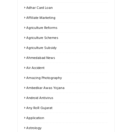
Adhar Card Loan
Affiliate Marketing
Agriculture Reforms
Agriculture Schemes
Agriculture Subsidy
Ahmedabad News
Air Accident
Amazing Photography
Ambedkar Awas Yojana
Android Antivirus
Any RoR Gujarat
Application
Astrology