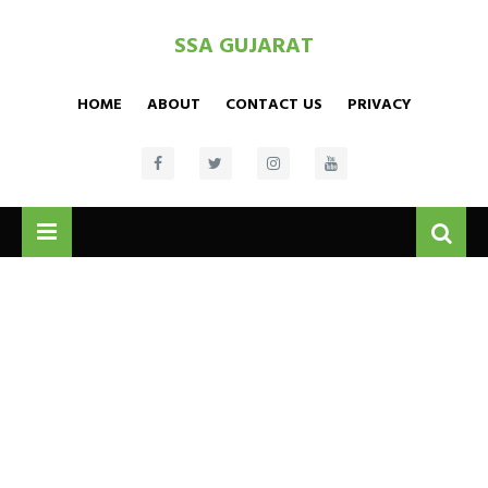
SSA GUJARAT
HOME
ABOUT
CONTACT US
PRIVACY