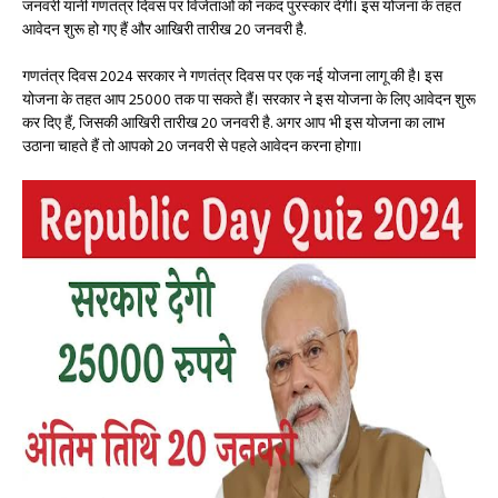
जनवरी यानी गणतंत्र दिवस पर विजेताओं को नकद पुरस्कार देगी। इस योजना के तहत
आवेदन शुरू हो गए हैं और आखिरी तारीख 20 जनवरी है.
गणतंत्र दिवस 2024 सरकार ने गणतंत्र दिवस पर एक नई योजना लागू की है। इस
योजना के तहत आप ₹25000 तक पा सकते हैं। सरकार ने इस योजना के लिए आवेदन शुरू
कर दिए हैं, जिसकी आखिरी तारीख 20 जनवरी है. अगर आप भी इस योजना का लाभ
उठाना चाहते हैं तो आपको 20 जनवरी से पहले आवेदन करना होगा।