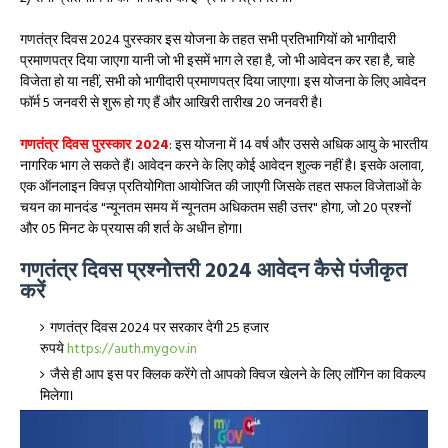
गणतंत्र दिवस 2024 पुरस्कार इस योजना के तहत सभी प्रतिभागियों को भागीदारी
प्रमाणपत्र दिया जाएगा यानी जो भी इसमें भाग ले रहा है, जो भी आवेदन कर रहा है, चाहे
विजेता हो या नहीं, सभी को भागीदारी प्रमाणपत्र दिया जाएगा। इस योजना के लिए आवेदन
फॉर्म 5 जनवरी से शुरू हो गए हैं और आखिरी तारीख 20 जनवरी है।
गणतंत्र दिवस पुरस्कार 2024
: इस योजना में 14 वर्ष और उससे अधिक आयु के भारतीय
नागरिक भाग ले सकते हैं। आवेदन करने के लिए कोई आवेदन शुल्क नहीं है। इसके अलावा,
एक ऑनलाइन क्विज़ प्रतियोगिता आयोजित की जाएगी जिसके तहत सफल विजेताओं के
चयन का मानदंड "न्यूनतम समय में न्यूनतम अधिकतम सही उत्तर" होगा, जो 20 प्रश्नों
और 05 मिनट के प्रयास की शर्त के अधीन होगा।
गणतंत्र दिवस प्रश्नोत्तरी 2024 आवेदन कैसे पंजीकृत
करें
गणतंत्र दिवस 2024 पर सरकार देगी 25 हजार
रुपये
https://auth.mygov.in
जैसे ही आप इस पर क्लिक करेंगे तो आपको क्विज खेलने के लिए लॉगिन का विकल्प
मिलेगा।