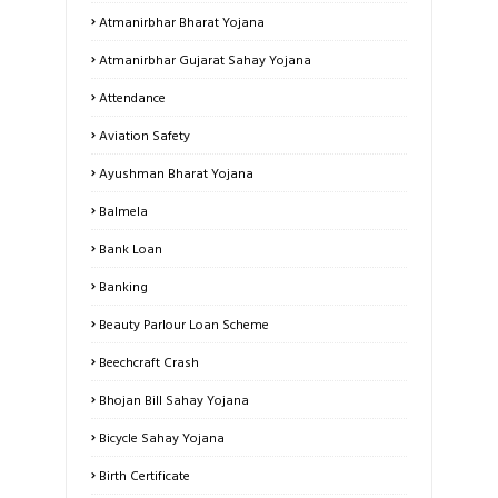
Atmanirbhar Bharat Yojana
Atmanirbhar Gujarat Sahay Yojana
Attendance
Aviation Safety
Ayushman Bharat Yojana
Balmela
Bank Loan
Banking
Beauty Parlour Loan Scheme
Beechcraft Crash
Bhojan Bill Sahay Yojana
Bicycle Sahay Yojana
Birth Certificate