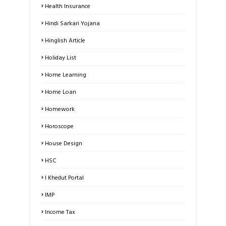
Health Insurance
Hindi Sarkari Yojana
Hinglish Article
Holiday List
Home Learning
Home Loan
Homework
Horoscope
House Design
HSC
I Khedut Portal
IMP
Income Tax