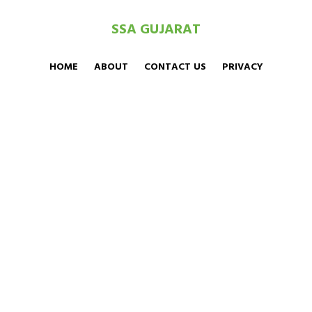
SSA GUJARAT
HOME
ABOUT
CONTACT US
PRIVACY