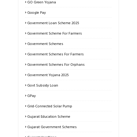
GO Green Yojana
Google Pay
Government Loan Scheme 2025
Government Scheme For Farmers
Government Schemes
Government Schemes For Farmers
Government Schemes For Orphans
Government Yojana 2025
Govt Subsidy Loan
GPay
Grid-Connected Solar Pump
Gujarat Education Scheme
Gujarat Government Schemes