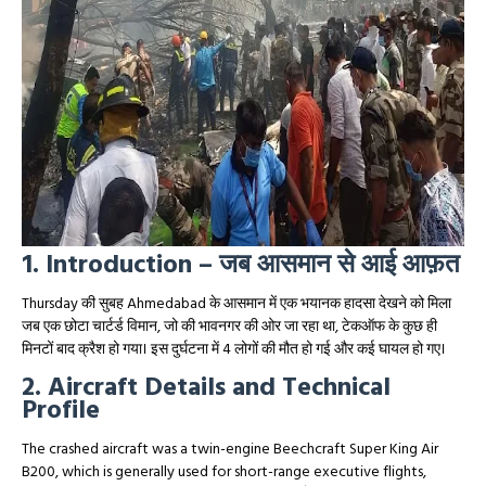
1. Introduction – जब आसमान से आई आफ़त
Thursday की सुबह Ahmedabad के आसमान में एक भयानक हादसा देखने को मिला
जब एक छोटा चार्टर्ड विमान, जो की भावनगर की ओर जा रहा था, टेकऑफ के कुछ ही
मिनटों बाद क्रैश हो गया। इस दुर्घटना में 4 लोगों की मौत हो गई और कई घायल हो गए।
2. Aircraft Details and Technical
Profile
The crashed aircraft was a twin-engine Beechcraft Super King Air
B200, which is generally used for short-range executive flights,