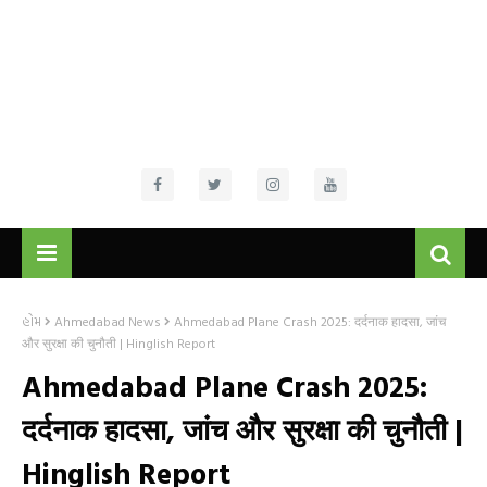
હોમ
Ahmedabad News
Ahmedabad Plane Crash 2025: दर्दनाक हादसा, जांच
और सुरक्षा की चुनौती | Hinglish Report
Ahmedabad Plane Crash 2025:
दर्दनाक हादसा, जांच और सुरक्षा की चुनौती |
Hinglish Report