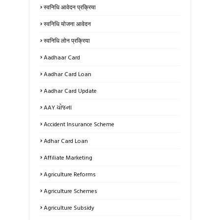
स्वनिधि आवेदन प्रक्रिया
स्वनिधि योजना आवेदन
स्वनिधि लोन प्रक्रिया
Aadhaar Card
Aadhar Card Loan
Aadhar Card Update
AAY યોજના
Accident Insurance Scheme
Adhar Card Loan
Affiliate Marketing
Agriculture Reforms
Agriculture Schemes
Agriculture Subsidy