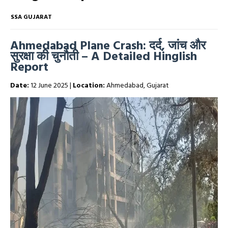
SSA GUJARAT
Ahmedabad Plane Crash: दर्द, जांच और
सुरक्षा की चुनौती – A Detailed Hinglish
Report
Date:
12 June 2025 |
Location:
Ahmedabad, Gujarat