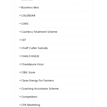
Business Idea
CALENDAR
CARS
Cashless Treatment Scheme
CET
Chaff Cutter Subsidy
CHALO KHILIE
Chandipura Virus
CIBIL Score
Clean Energy For Farmers
Coaching Assistance Scheme
Competition
CPA Marketing