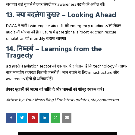
जताया। कई यूज़र्स ने एयर सेफ्टी पर awareness बढ़ाने की अपील की।
13. क्या बदलेगा कुछ? – Looking Ahead
DGCA ने सभी twin-engine aircraft की emergency readiness को लेकर
audit की घोषणा की है। Future में हर regional airport पर crash rescue
simulation को monthly कराया जाएगा।
14. निष्कर्ष – Learnings from the
Tragedy
इस हादसे ने aviation sector को एक बार फिर चेताया है कि technology के साथ-
साथ मानवीय तत्परता कितनी जरूरी है। जान बचाने के लिए infrastructure और
awareness दोनों ही अनिवार्य हैं।
ईश्वर मृतकों की आत्मा को शांति दे और घायलों को शीघ्र स्वस्थ करे।
Article by: Your News Blog | For latest updates, stay connected.