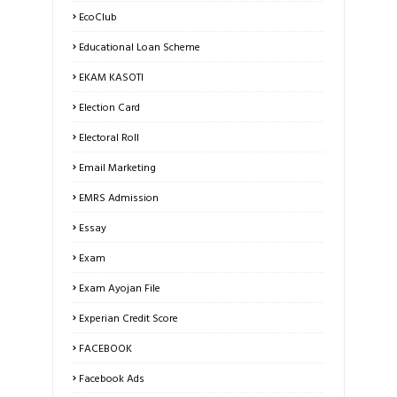
EcoClub
Educational Loan Scheme
EKAM KASOTI
Election Card
Electoral Roll
Email Marketing
EMRS Admission
Essay
Exam
Exam Ayojan File
Experian Credit Score
FACEBOOK
Facebook Ads