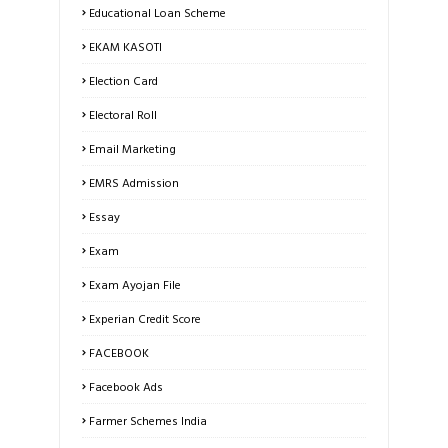
Educational Loan Scheme
EKAM KASOTI
Election Card
Electoral Roll
Email Marketing
EMRS Admission
Essay
Exam
Exam Ayojan File
Experian Credit Score
FACEBOOK
Facebook Ads
Farmer Schemes India