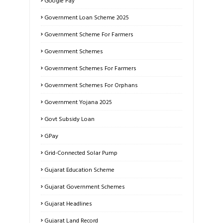
Google Pay
Government Loan Scheme 2025
Government Scheme For Farmers
Government Schemes
Government Schemes For Farmers
Government Schemes For Orphans
Government Yojana 2025
Govt Subsidy Loan
GPay
Grid-Connected Solar Pump
Gujarat Education Scheme
Gujarat Government Schemes
Gujarat Headlines
Gujarat Land Record