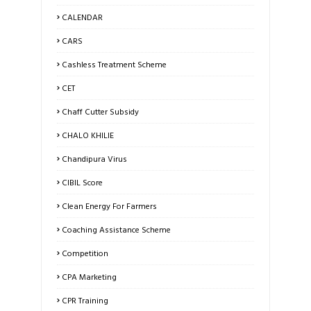
CALENDAR
CARS
Cashless Treatment Scheme
CET
Chaff Cutter Subsidy
CHALO KHILIE
Chandipura Virus
CIBIL Score
Clean Energy For Farmers
Coaching Assistance Scheme
Competition
CPA Marketing
CPR Training