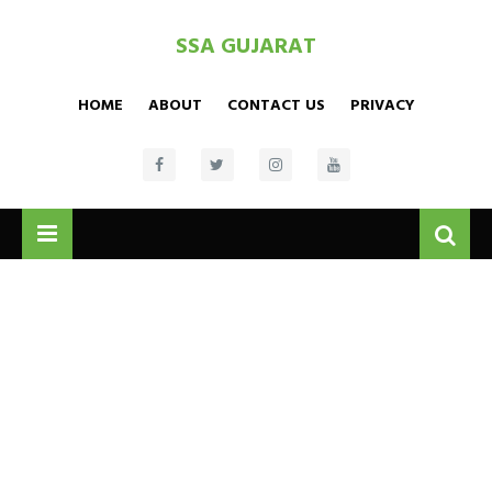
SSA GUJARAT
HOME
ABOUT
CONTACT US
PRIVACY