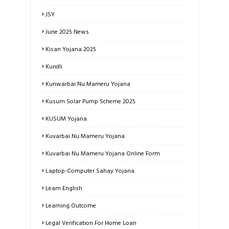
JSY
June 2025 News
Kisan Yojana 2025
Kundli
Kunwarbai Nu Mameru Yojana
Kusum Solar Pump Scheme 2025
KUSUM Yojana
Kuvarbai Nu Mameru Yojana
Kuvarbai Nu Mameru Yojana Online Form
Laptop-Computer Sahay Yojana
Learn English
Learning Outcome
Legal Verification For Home Loan