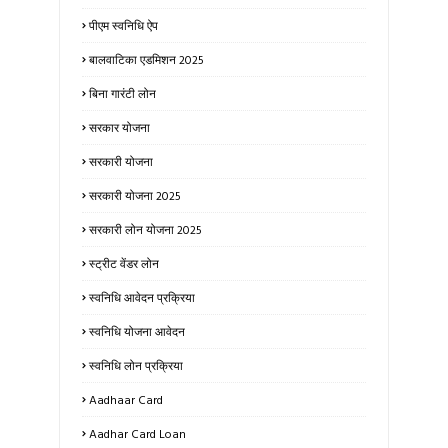
पीएम स्वनिधि ऐप
बालवाटिका एडमिशन 2025
बिना गारंटी लोन
सरकार योजना
सरकारी योजना
सरकारी योजना 2025
सरकारी लोन योजना 2025
स्ट्रीट वेंडर लोन
स्वनिधि आवेदन प्रक्रिया
स्वनिधि योजना आवेदन
स्वनिधि लोन प्रक्रिया
Aadhaar Card
Aadhar Card Loan