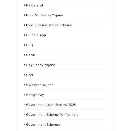
Fix Deposit
Flour Mill Sahay Yojana
Food Bills Assistance Scheme
G Shala App
G3Q
Game
Gay Sahay Yojana
Geet
GO Green Yojana
Google Pay
Government Loan Scheme 2025
Government Scheme For Farmers
Government Schemes