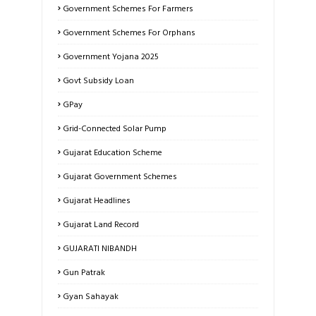
Government Schemes For Farmers
Government Schemes For Orphans
Government Yojana 2025
Govt Subsidy Loan
GPay
Grid-Connected Solar Pump
Gujarat Education Scheme
Gujarat Government Schemes
Gujarat Headlines
Gujarat Land Record
GUJARATI NIBANDH
Gun Patrak
Gyan Sahayak