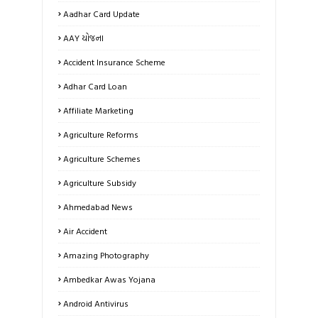
Aadhar Card Update
AAY યોજના
Accident Insurance Scheme
Adhar Card Loan
Affiliate Marketing
Agriculture Reforms
Agriculture Schemes
Agriculture Subsidy
Ahmedabad News
Air Accident
Amazing Photography
Ambedkar Awas Yojana
Android Antivirus