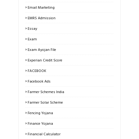
Email Marketing
EMRS Admission
Essay
Exam
Exam Ayojan File
Experian Credit Score
FACEBOOK
Facebook Ads
Farmer Schemes India
Farmer Solar Scheme
Fencing Yojana
Finance Yojana
Financial Calculator