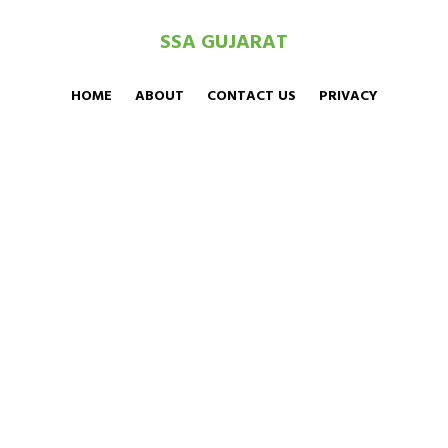
SSA GUJARAT
HOME
ABOUT
CONTACT US
PRIVACY