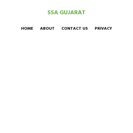
SSA GUJARAT
HOME
ABOUT
CONTACT US
PRIVACY