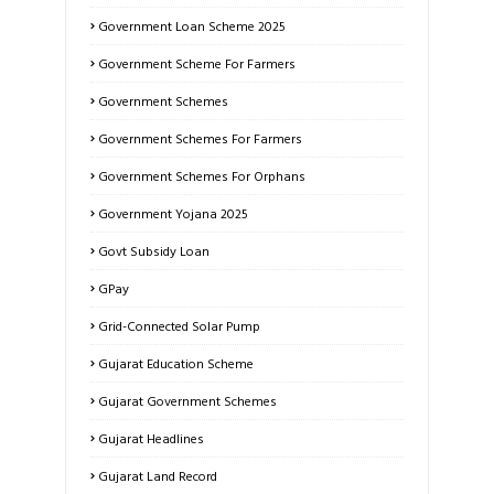
Government Loan Scheme 2025
Government Scheme For Farmers
Government Schemes
Government Schemes For Farmers
Government Schemes For Orphans
Government Yojana 2025
Govt Subsidy Loan
GPay
Grid-Connected Solar Pump
Gujarat Education Scheme
Gujarat Government Schemes
Gujarat Headlines
Gujarat Land Record