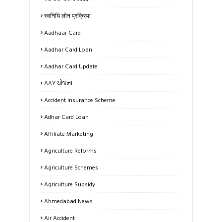
स्वनिधि लोन प्रक्रिया
Aadhaar Card
Aadhar Card Loan
Aadhar Card Update
AAY યોજના
Accident Insurance Scheme
Adhar Card Loan
Affiliate Marketing
Agriculture Reforms
Agriculture Schemes
Agriculture Subsidy
Ahmedabad News
Air Accident