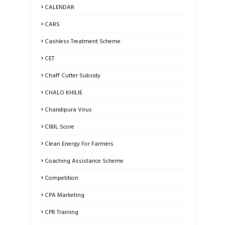
CALENDAR
CARS
Cashless Treatment Scheme
CET
Chaff Cutter Subsidy
CHALO KHILIE
Chandipura Virus
CIBIL Score
Clean Energy For Farmers
Coaching Assistance Scheme
Competition
CPA Marketing
CPR Training