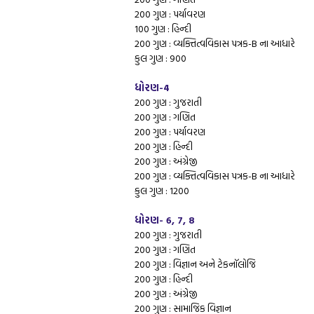
200 ગુણ : પર્યાવરણ
100 ગુણ : હિન્દી
200 ગુણ : વ્યક્તિત્વવિકાસ પત્રક-B ના આધારે
કુલ ગુણ : 900
ધોરણ-4
200 ગુણ : ગુજરાતી
200 ગુણ : ગણિત
200 ગુણ : પર્યાવરણ
200 ગુણ : હિન્દી
200 ગુણ : અંગ્રેજી
200 ગુણ : વ્યક્તિત્વવિકાસ પત્રક-B ના આધારે
કુલ ગુણ : 1200
ધોરણ- 6, 7, 8
200 ગુણ : ગુજરાતી
200 ગુણ : ગણિત
200 ગુણ : વિજ્ઞાન અને ટેકનૉલોજિ
200 ગુણ : હિન્દી
200 ગુણ : અંગ્રેજી
200 ગુણ : સામાજિક વિજ્ઞાન