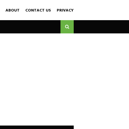
ABOUT
CONTACT US
PRIVACY