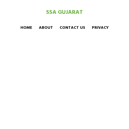
SSA GUJARAT
HOME
ABOUT
CONTACT US
PRIVACY