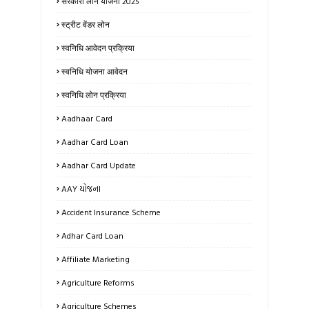
सरकारी लोन योजना 2025
स्ट्रीट वेंडर लोन
स्वनिधि आवेदन प्रक्रिया
स्वनिधि योजना आवेदन
स्वनिधि लोन प्रक्रिया
Aadhaar Card
Aadhar Card Loan
Aadhar Card Update
AAY યોજના
Accident Insurance Scheme
Adhar Card Loan
Affiliate Marketing
Agriculture Reforms
Agriculture Schemes